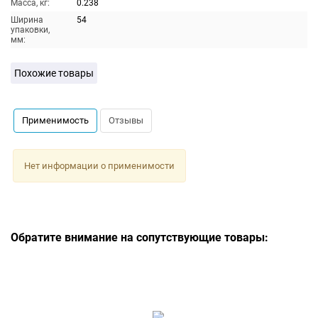
Масса, кг:
0.238
Ширина
54
упаковки,
мм:
Похожие товары
Применимость
Отзывы
Нет информации о применимости
Обратите внимание на сопутствующие товары: