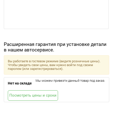
Расширенная гарантия при установке детали
в нашем автосервисе.
Вы работаете в гостевом режиме (видите розничные цены).
Чтобы увидеть свои цены, вам нужно войти под своим
паролем (или зарегистрироваться).
Мы можем привезти данный товар под заказ.
Нет на складе
Посмотреть цены и сроки